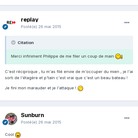
replay
Posté(e)
26 mai 2015
Citation
Merci infiniment Philippe de me filer un coup de main
C'est réciproque , tu m'as filé envie de m'occuper du mien , je l'ai
sorti de l'étagère et p'tain c'est vrai que c'est un beau bateau !
Je fini mon marauder et je l'attaque !
Sunburn
Posté(e)
26 mai 2015
Cool