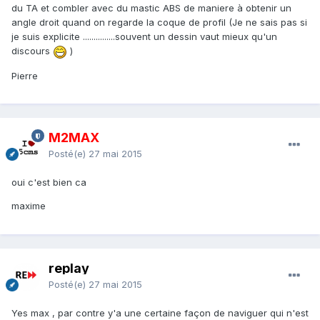
du TA et combler avec du mastic ABS de maniere à obtenir un
angle droit quand on regarde la coque de profil (Je ne sais pas si
je suis explicite ...............souvent un dessin vaut mieux qu'un
discours
)
Pierre
M2MAX
Posté(e)
27 mai 2015
oui c'est bien ca
maxime
replay
Posté(e)
27 mai 2015
Yes max , par contre y'a une certaine façon de naviguer qui n'est