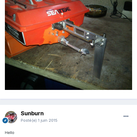
Sunburn
Posté(e)
1 juin 2015
Hello