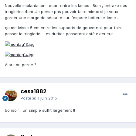
Nouvelle implantation : écart entre les lames : 8cm , entraxe des
tringleries 4cm .Je pense pas pouvoir faire mieux si je veux
garder une marge de sécurité sur l'espace batteuse-lame .
ça me laisse 5 cm entre les supports de gouvernail pour faire
passer la tringlerie . Les durites passeront coté exterieur
Alors on perce ?
cesa1882
Posté(e)
1 juin 2015
bonsoir , un simple suffit largement !!