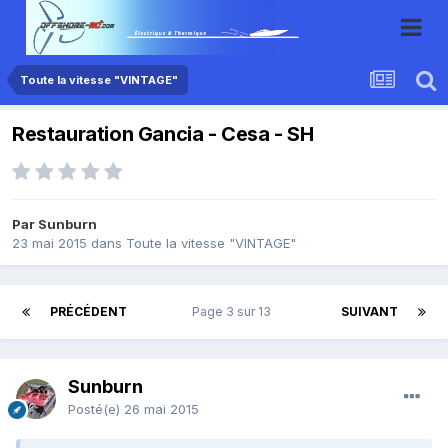
Toute la vitesse "VINTAGE"
Restauration Gancia - Cesa - SH
Par Sunburn
23 mai 2015
dans
Toute la vitesse "VINTAGE"
PRÉCÉDENT
Page 3 sur 13
SUIVANT
Sunburn
Posté(e)
26 mai 2015