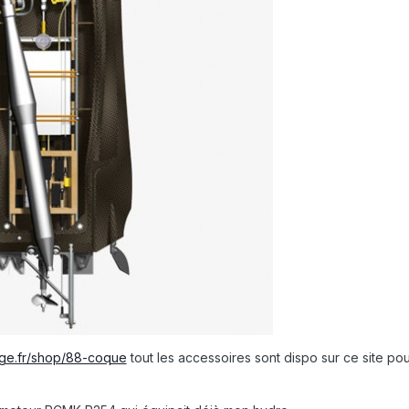
age.fr/shop/88-coque
tout les accessoires sont dispo sur ce site po