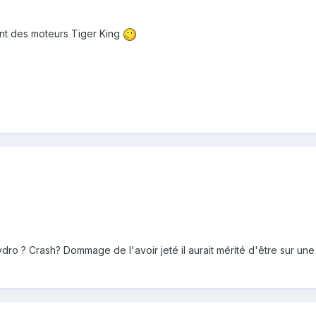
cant des moteurs Tiger King
hydro ? Crash? Dommage de l'avoir jeté il aurait mérité d'être sur une