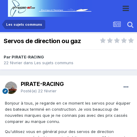
Les sujets communs
Servos de direction ou gaz
Par PIRATE-RACING
22 février
dans
Les sujets communs
PIRATE-RACING
Posté(e)
22 février
Bonjour à tous, je regarde en ce moment les servos pour équiper
des bateaux terminé en construction. Je vois beaucoup de
nouvelles marques que je ne connais pas avec des prix cassés
comparer au marque connu.
Qu'utilisez vous en général pour des servos de direction