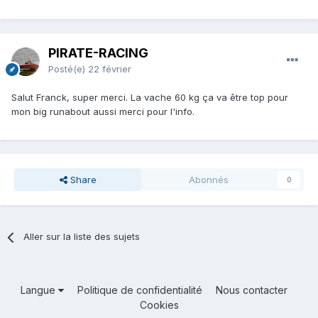
PIRATE-RACING
Posté(e)
22 février
Salut Franck, super merci. La vache 60 kg ça va être top pour
mon big runabout aussi merci pour l'info.
Share
Abonnés
0
Aller sur la liste des sujets
Langue
Politique de confidentialité
Nous contacter
Cookies