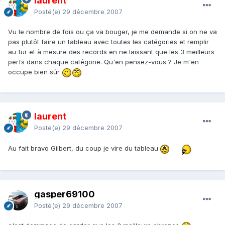
laurent
Posté(e)
29 décembre 2007
Vu le nombre de fois ou ça va bouger, je me demande si on ne va
pas plutôt faire un tableau avec toutes les catégories et remplir
au fur et à mesure des records en ne laissant que les 3 meilleurs
perfs dans chaque catégorie. Qu'en pensez-vous ? Je m'en
occupe bien sûr
laurent
Posté(e)
29 décembre 2007
Au fait bravo Gilbert, du coup je vire du tableau
gasper69100
Posté(e)
29 décembre 2007