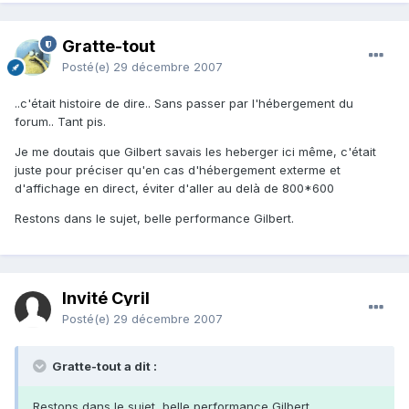
Gratte-tout
Posté(e)
29 décembre 2007
..c'était histoire de dire.. Sans passer par l'hébergement du
forum.. Tant pis.
Je me doutais que Gilbert savais les heberger ici même, c'était
juste pour préciser qu'en cas d'hébergement exterme et
d'affichage en direct, éviter d'aller au delà de 800*600
Restons dans le sujet, belle performance Gilbert.
Invité Cyril
Posté(e)
29 décembre 2007
Gratte-tout a dit :
Restons dans le sujet, belle performance Gilbert.