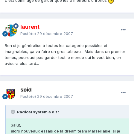
c'est dommage de garder que les 3 meilleurs chronos
laurent
Posté(e)
29 décembre 2007
Ben si je généralise à toutes les catégorie possibles et
imaginables, ça va faire un gros tableau... Mais dans un premier
temps, pourquoi pas garder tout le monde qui le veut bien, on
avisera plus tard...
spid
Posté(e)
29 décembre 2007
Radical system a dit :
Salut,
alors nouveaux essais de la dream team Marseillaise, si je