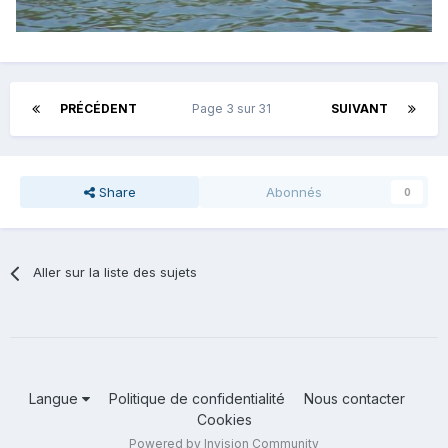
PRÉCÉDENT
Page 3 sur 31
SUIVANT
Share
Abonnés
0
Aller sur la liste des sujets
Langue
Politique de confidentialité
Nous contacter
Cookies
Powered by Invision Community