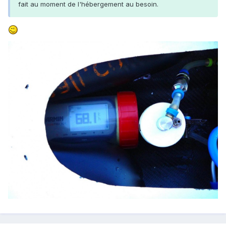
fait au moment de l'hébergement au besoin.