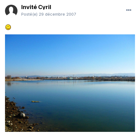
Invité Cyril
Posté(e)
29 décembre 2007