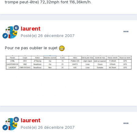
trompe peut-être) 72,32mph font 116,36km/h.
laurent
Posté(e)
26 décembre 2007
Pour ne pas oublier le sujet
laurent
Posté(e)
26 décembre 2007