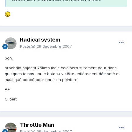
Radical system
Posté(e)
29 décembre 2007
bon,
prochain objectif 75kmh mais cela sera surement pour dans
quelques temps car le bateau va être entièrement démonté et
mastiqué poncé pour partir en peinture
A+
Gilbert
Throttle Man
Posté(e)
29 décembre 2007